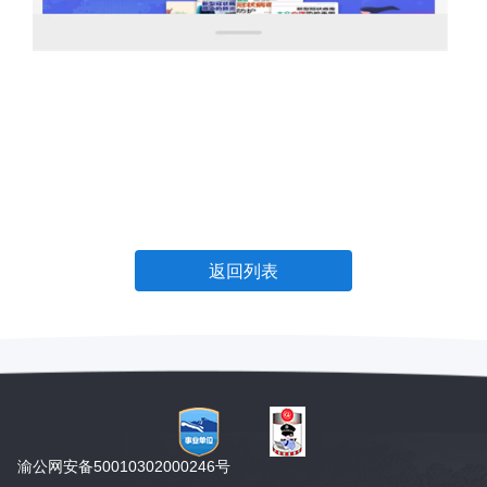
返回列表
渝公网安备50010302000246号