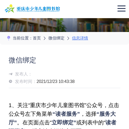
当前位置：
首页
微信绑定
信息详情
微信绑定
发布人：
发布时间：
2021/12/23 10:43:38
1、关注“重庆市少年儿童图书馆”公众号，点击
公众号左下角菜单
“读者服务”
，选择
“服务大
厅”
。在页面点击“
立即绑定”
或列表中的“
读者