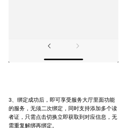
3、绑定成功后，即可享受服务大厅里面功能
的服务，无须二次绑定，同时支持添加多个读
者证，只需点击切换立即获取到对应信息，无
需重复解绑再绑定。