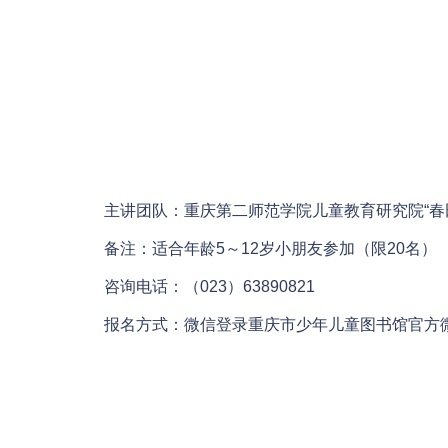
主讲团队：重庆第二师范学院儿童教育研究院“春田
备注：适合年龄5～12岁小朋友参加（限20名）
咨询电话：（023）63890821
报名方式：微信登录重庆市少年儿童图书馆官方微信公