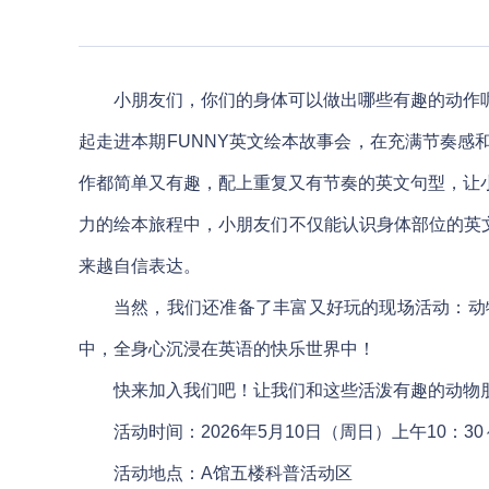
小朋友们，你们的身体可以做出哪些有趣的动作
起走进本期FUNNY英文绘本故事会，在充满节奏感和互
作都简单又有趣，配上重复又有节奏的英文句型，让
力的绘本旅程中，小朋友们不仅能认识身体部位的英文表达，还
来越自信表达。
当然，我们还准备了丰富又好玩的现场活动：动
中，全身心沉浸在英语的快乐世界中！
快来加入我们吧！让我们和这些活泼有趣的动物
活动时间：2026年5月10日（周日）上午10：30～
活动地点：A馆五楼科普活动区