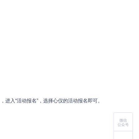
栏目，进入“活动报名”，选择心仪的活动报名即可。
微信
公众号