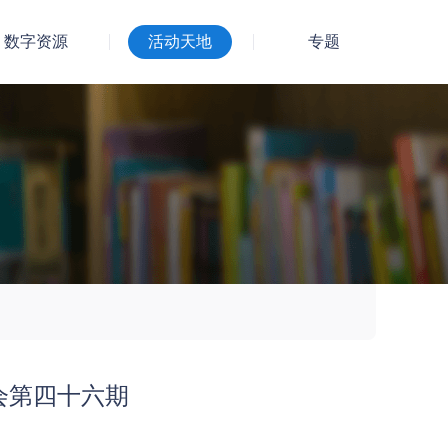
数字资源
活动天地
专题
故事会第四十六期