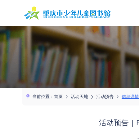
当前位置：
首页
活动天地
活动预告
信息详情
活动预告｜Fr