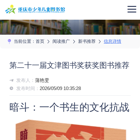
当前位置：
首页
阅读推广
新书推荐
信息详情
第二十一届文津图书奖获奖图书推荐
发布人：
蒲艳雯
发布时间：
2026/05/09 10:35:28
暗斗：一个书生的文化抗战