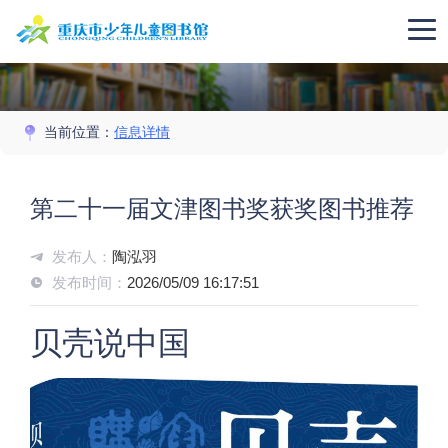
当前位置：
信息详情
第二十一届文津图书奖获奖图书推荐
发布人：
陶泓羽
发布时间：
2026/05/09 16:17:51
贝壳说中国